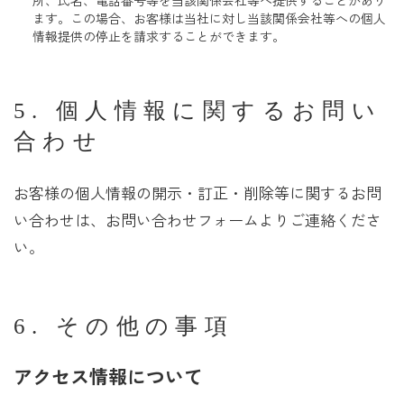
所、氏名、電話番号等を当該関係会社等へ提供することがあり
ます。この場合、お客様は当社に対し当該関係会社等への個人
情報提供の停止を請求することができます。
5. 個人情報に関するお問い
合わせ
お客様の個人情報の開示・訂正・削除等に関するお問
い合わせは、お問い合わせフォームよりご連絡くださ
い。
6. その他の事項
アクセス情報について