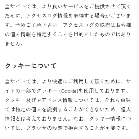
当サイトでは、より良いサービスをご提供させて頂く
ために、アクセスログ情報を取得する場合がございま
す。予めご了承下さい。アクセスログの取得はお客様
の個人情報を特定することを目的としたものではあり
ません。
クッキーについて
当サイトでは、より快適にご利用して頂くために、サ
イトの一部でクッキー (Cookie)を使用しております。
クッキー及びIPアドレス情報については、それら単独
では特定の個人を識別することができないため、個人
情報とは考えておりません。なお、クッキー情報につ
いては、ブラウザの設定で拒否することが可能です。