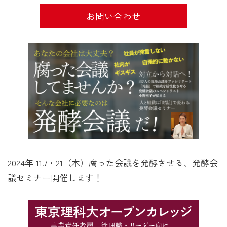
お問い合わせ
2024年 11.7・21（木）腐った会議を発酵させる、発酵会
議セミナー開催します！