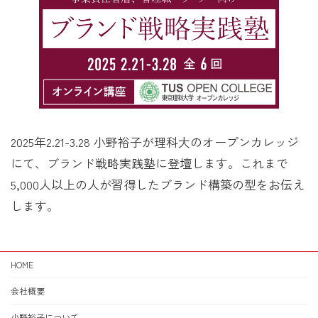
2025年2.21-3.28 小野裕子が理科大のオープンカレッジ
にて、ブランド戦略実践塾に登壇します。これまで
5,000人以上の人が習得したブランド構築の型をお伝え
します。
HOME
会社概要
小野裕子について