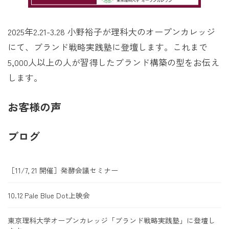
2025年2.21-3.28 小野裕子が理科大のオープンカレッジ
にて、ブランド戦略実践塾に登壇します。これまで
5,000人以上の人が習得したブランド構築の型をお伝え
します。
お客様の声
ブログ
［11/7, 21 開催］発酵会議セミナー
10.12 Pale Blue Dot上映会
東京理科大学オープンカレッジ「ブランド戦略実践塾」に登壇し