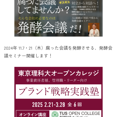
2024年 11.7・21（木）腐った会議を発酵させる、発酵会
議セミナー開催します！